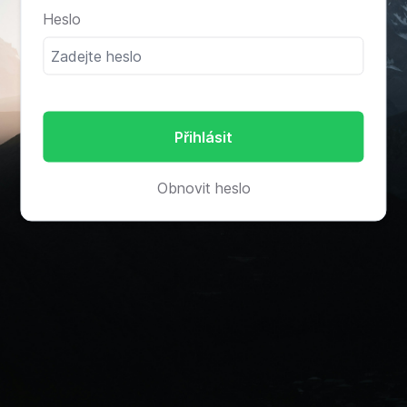
Heslo
Obnovit heslo