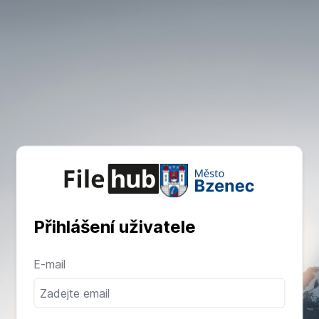
Přihlášení uživatele
E-mail